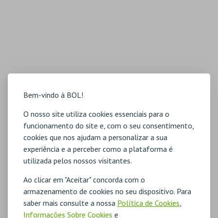
Bem-vindo à BOL!
O nosso site utiliza cookies essenciais para o
funcionamento do site e, com o seu consentimento,
cookies que nos ajudam a personalizar a sua
experiência e a perceber como a plataforma é
utilizada pelos nossos visitantes.
Ao clicar em "Aceitar" concorda com o
armazenamento de cookies no seu dispositivo. Para
saber mais consulte a nossa
Política de Cookies
,
Informações Sobre Cookies
e