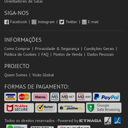
Orientadores de Salas
SIGA-NOS
Facebook
Instagram
Twitter
E-mail
INFORMAÇÕES
Como Comprar
Privacidade & Segurança
Condições Gerais
Política de Cookies
FAQ
Pontos de Venda
Dados Pessoais
PROJECTO
Quem Somos
Visão Global
FORMAS DE PAGAMENTO:
Todos os direitos reservados - Powered by
ETNAGA