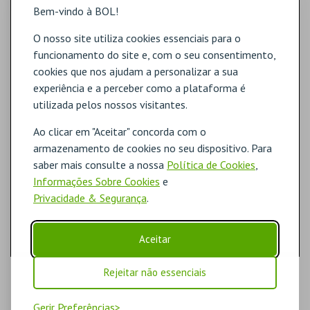
Bem-vindo à BOL!
O nosso site utiliza cookies essenciais para o
funcionamento do site e, com o seu consentimento,
cookies que nos ajudam a personalizar a sua
experiência e a perceber como a plataforma é
utilizada pelos nossos visitantes.
Ao clicar em "Aceitar" concorda com o
armazenamento de cookies no seu dispositivo. Para
saber mais consulte a nossa
Política de Cookies
,
Informações Sobre Cookies
e
Privacidade & Segurança
.
Aceitar
Rejeitar não essenciais
Gerir Preferências