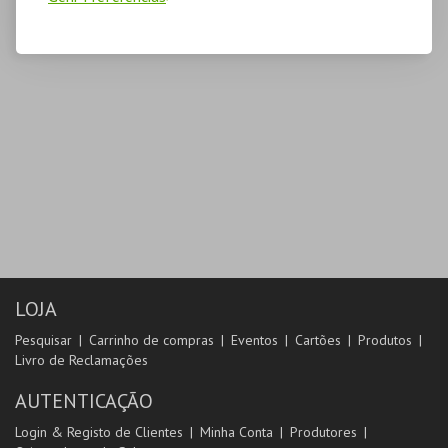
LOJA
Pesquisar
Carrinho de compras
Eventos
Cartões
Produtos
Livro de Reclamações
AUTENTICAÇÃO
Login & Registo de Clientes
Minha Conta
Produtores